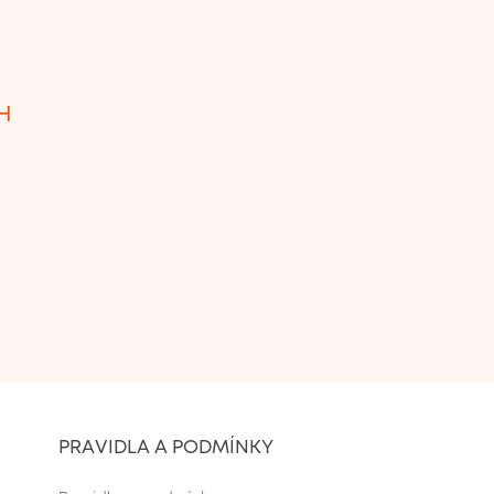
H
PRAVIDLA A PODMÍNKY