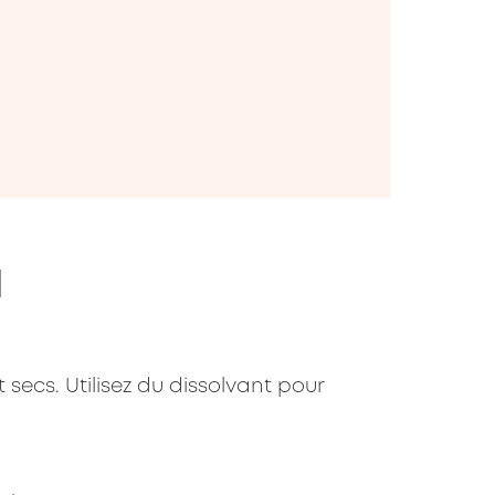
N
 secs. Utilisez du dissolvant pour