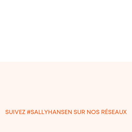
SUIVEZ #SALLYHANSEN SUR NOS RÉSEAUX