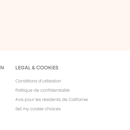
EN
LEGAL & COOKIES
Conditions d'utilisation
Politique de confidentialité
Avis pour les résidents de Californie
Set my cookie choices