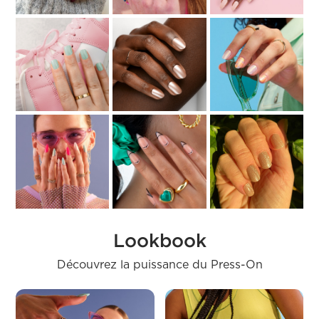
Lookbook
Découvrez la puissance du Press-On