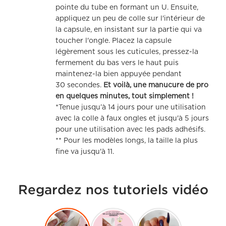
pointe du tube en formant un U. Ensuite,
appliquez un peu de colle sur l'intérieur de
la capsule, en insistant sur la partie qui va
toucher l'ongle. Placez la capsule
légèrement sous les cuticules, pressez-la
fermement du bas vers le haut puis
maintenez-la bien appuyée pendant
30 secondes.
Et voilà, une manucure de pro
en quelques minutes, tout simplement !
*Tenue jusqu’à 14 jours pour une utilisation
avec la colle à faux ongles et jusqu'à 5 jours
pour une utilisation avec les pads adhésifs.
** Pour les modèles longs, la taille la plus
fine va jusqu'à 11.
Regardez nos tutoriels vidéo