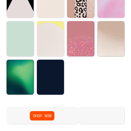
SHOP NOW