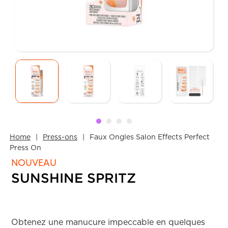
Home
Press-ons
Faux Ongles Salon Effects Perfect
Press On
NOUVEAU
SUNSHINE SPRITZ
Obtenez une manucure impeccable en quelques