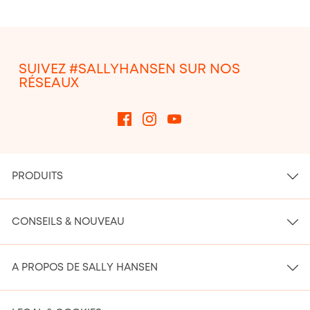
SUIVEZ #SALLYHANSEN SUR NOS
RÉSEAUX
PRODUITS
CONSEILS & NOUVEAU
A PROPOS DE SALLY HANSEN