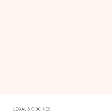
LEGAL & COOKIES