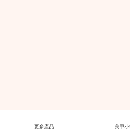
更多產品
美甲小