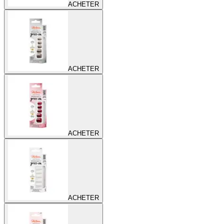
ACHETER
ACHETER
ACHETER
ACHETER