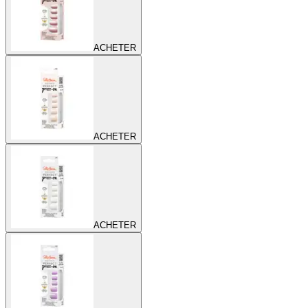
ACHETER
ACHETER
ACHETER