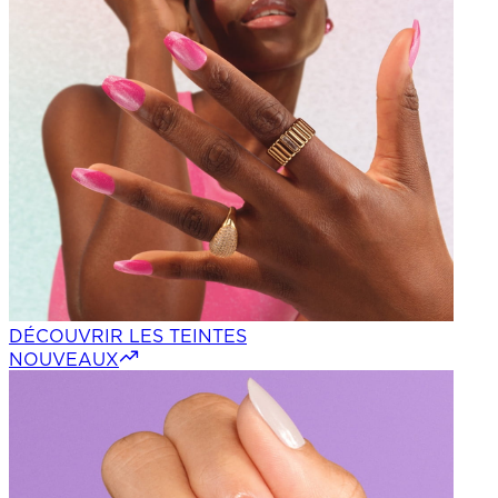
DÉCOUVRIR LES TEINTES
NOUVEAUX