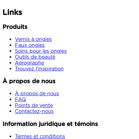
Links
Produits
Vernis à ongles
Faux ongles
Soins pour les ongles
Outils de beauté
Aérographe
Trouvez l'inspiration
À propos de nous
À propos de nous
FAQ
Points de vente
Contactez-nous
Information juridique et témoins
Termes et conditions