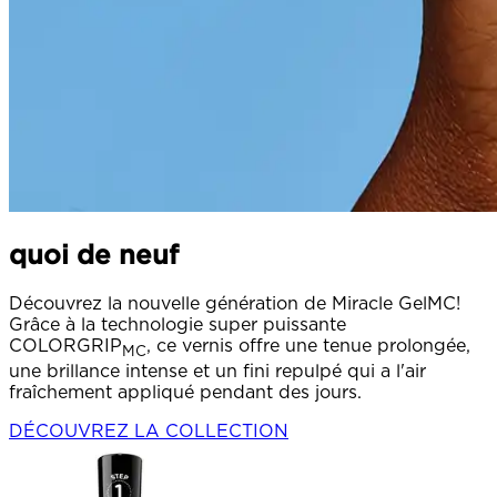
quoi de neuf
Découvrez la nouvelle génération de Miracle GelMC!
Grâce à la technologie super puissante
COLORGRIP
, ce vernis offre une tenue prolongée,
MC
une brillance intense et un fini repulpé qui a l'air
fraîchement appliqué pendant des jours.
DÉCOUVREZ LA COLLECTION