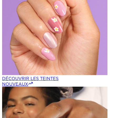
DÉCOUVRIR LES TEINTES
NOUVEAUX