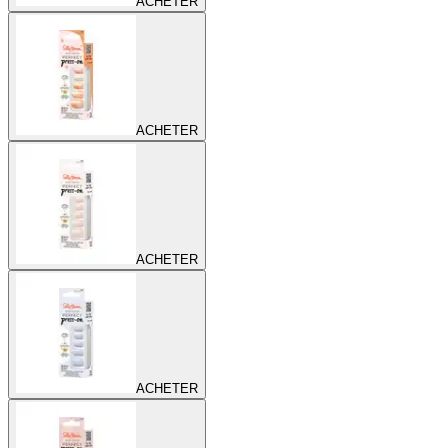
ACHETER
ACHETER
ACHETER
ACHETER