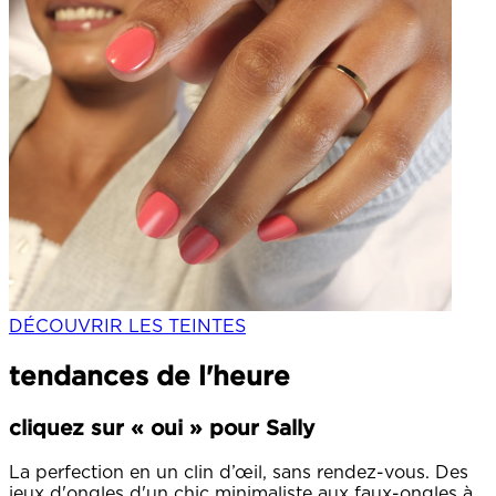
DÉCOUVRIR LES TEINTES
tendances de l'heure
cliquez sur « oui » pour Sally
La perfection en un clin d’œil, sans rendez-vous. Des
jeux d'ongles d'un chic minimaliste aux faux-ongles à