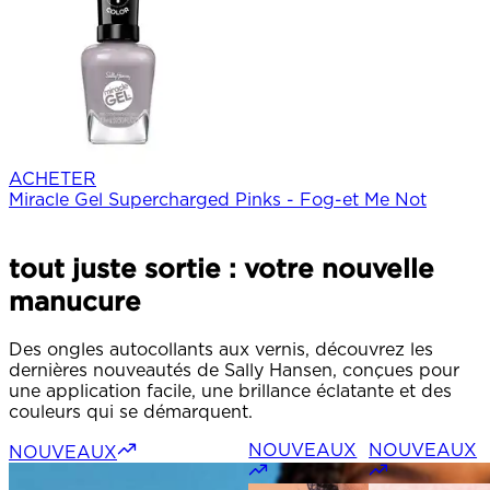
ACHETER
Miracle Gel Supercharged Pinks - Fog-et Me Not​
tout juste sortie : votre nouvelle
manucure
Des ongles autocollants aux vernis, découvrez les
dernières nouveautés de Sally Hansen, conçues pour
une application facile, une brillance éclatante et des
couleurs qui se démarquent.
NOUVEAUX
NOUVEAUX
NOUVEAUX