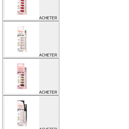
ACHETER
ACHETER
ACHETER