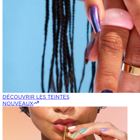
DÉCOUVRIR LES TEINTES
NOUVEAUX