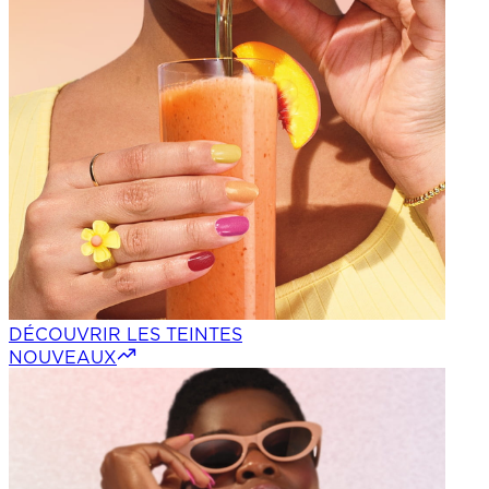
DÉCOUVRIR LES TEINTES
NOUVEAUX