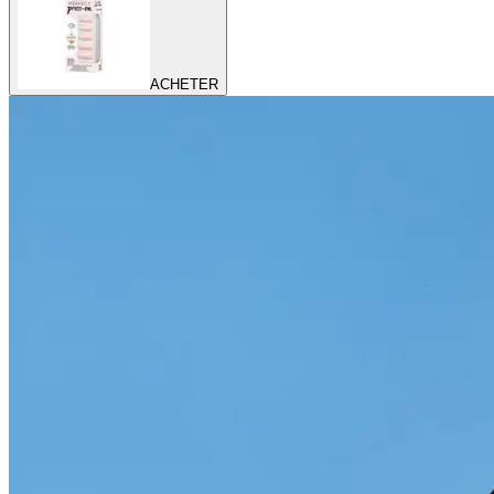
ACHETER