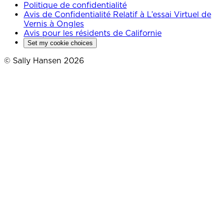
Politique de confidentialité
Avis de Confidentialité Relatif à L’essai Virtuel de
Vernis à Ongles
Avis pour les résidents de Californie
Set my cookie choices
© Sally Hansen 2026