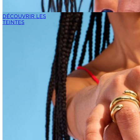
DÉCOUVRIR LES
TEINTES