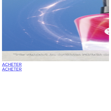
ACHETER
ACHETER