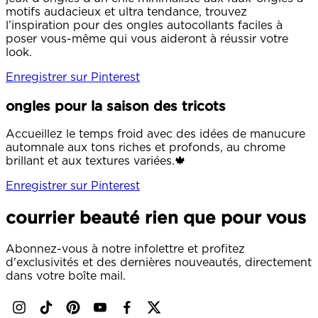
motifs audacieux et ultra tendance, trouvez
l’inspiration pour des ongles autocollants faciles à
poser vous-même qui vous aideront à réussir votre
look.
Enregistrer sur Pinterest
ongles pour la saison des tricots
Accueillez le temps froid avec des idées de manucure
automnale aux tons riches et profonds, au chrome
brillant et aux textures variées.🍁
Enregistrer sur Pinterest
courrier beauté rien que pour vous
Abonnez-vous à notre infolettre et profitez
d'exclusivités et des dernières nouveautés, directement
dans votre boîte mail.