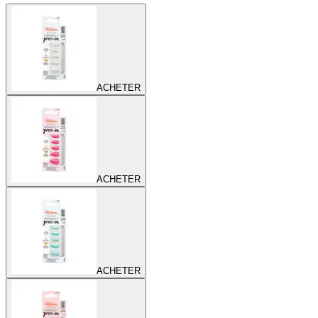
ACHETER
ACHETER
ACHETER