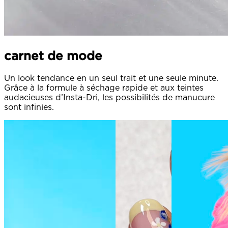
carnet de mode
Un look tendance en un seul trait et une seule minute.
Grâce à la formule à séchage rapide et aux teintes
audacieuses d’Insta-Dri, les possibilités de manucure
sont infinies.