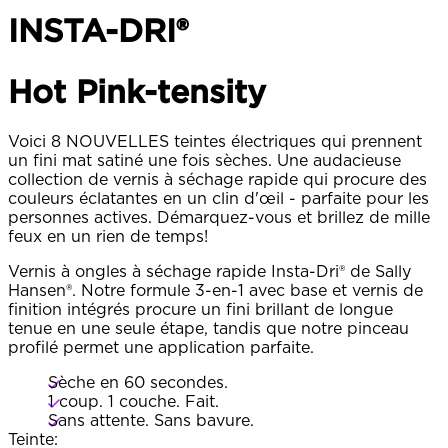
INSTA-DRI®
Hot Pink-tensity​
Voici 8 NOUVELLES teintes électriques qui prennent
un fini mat satiné une fois sèches. Une audacieuse
collection de vernis à séchage rapide qui procure des
couleurs éclatantes en un clin d'œil - parfaite pour les
personnes actives. Démarquez-vous et brillez de mille
feux en un rien de temps!
Vernis à ongles à séchage rapide Insta-Dri® de Sally
Hansen®. Notre formule 3-en-1 avec base et vernis de
finition intégrés procure un fini brillant de longue
tenue en une seule étape, tandis que notre pinceau
profilé permet une application parfaite.
Sèche en 60 secondes.
1 coup. 1 couche. Fait.
Sans attente. Sans bavure.
Teinte: