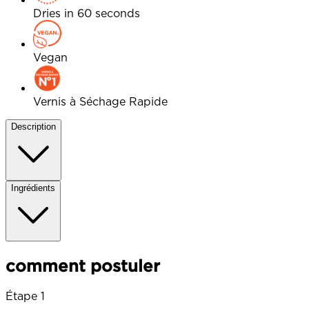
Dries in 60 seconds
Vegan
Vernis à Séchage Rapide
Description
Ingrédients
comment postuler
Étape 1