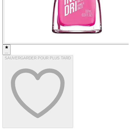
...
SAUVERGARDER POUR PLUS TARD