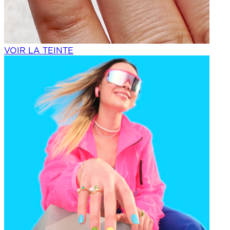
VOIR LA TEINTE