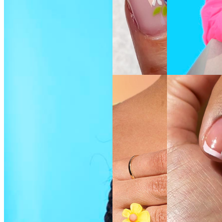
VOIR LA
VOIR LA
TEINTE
TEINTE