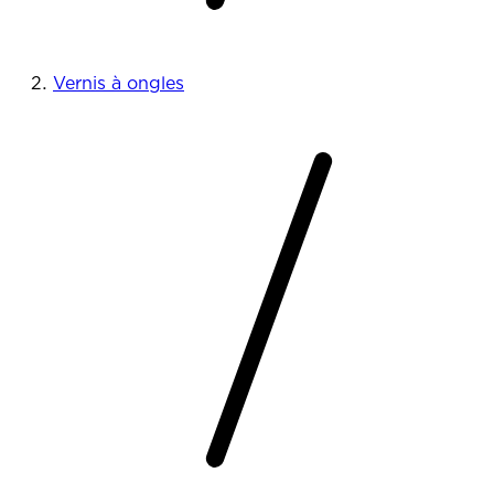
Vernis à ongles