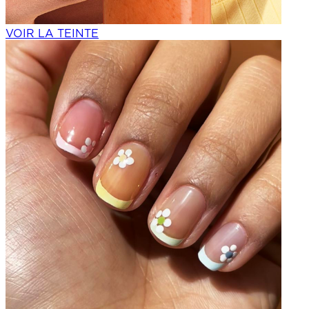
VOIR LA TEINTE