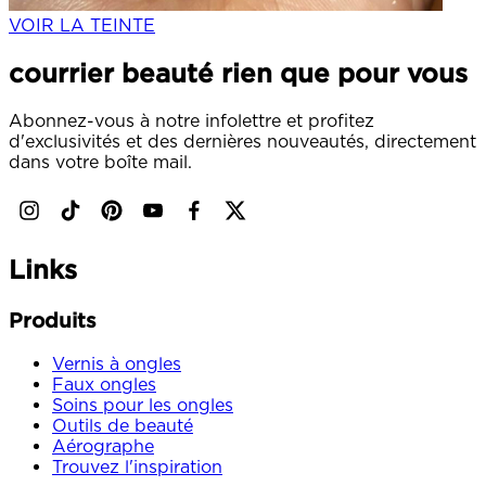
VOIR LA TEINTE
courrier beauté rien que pour vous
Abonnez-vous à notre infolettre et profitez
d'exclusivités et des dernières nouveautés, directement
dans votre boîte mail.
Links
Produits
Vernis à ongles
Faux ongles
Soins pour les ongles
Outils de beauté
Aérographe
Trouvez l'inspiration