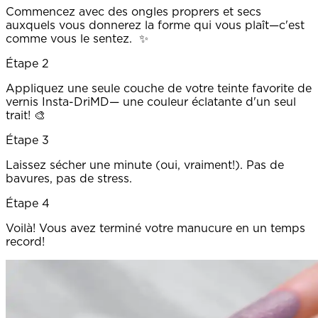
Commencez avec des ongles proprers et secs
auxquels vous donnerez la forme qui vous plaît—c'est
comme vous le sentez. ✨
Étape 2
Appliquez une seule couche de votre teinte favorite de
vernis Insta-DriMD— une couleur éclatante d'un seul
trait! 🎨
Étape 3
Laissez sécher une minute (oui, vraiment!). Pas de
bavures, pas de stress.
Étape 4
Voilà! Vous avez terminé votre manucure en un temps
record!