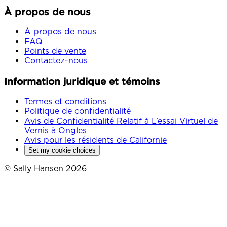
À propos de nous
À propos de nous
FAQ
Points de vente
Contactez-nous
Information juridique et témoins
Termes et conditions
Politique de confidentialité
Avis de Confidentialité Relatif à L’essai Virtuel de
Vernis à Ongles
Avis pour les résidents de Californie
Set my cookie choices
© Sally Hansen 2026