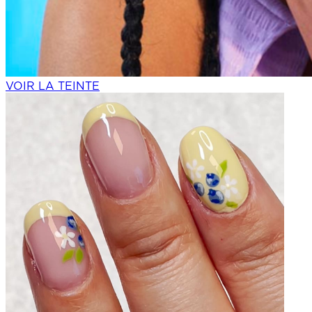
VOIR LA TEINTE