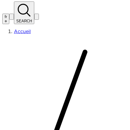
fr
SEARCH
Accueil