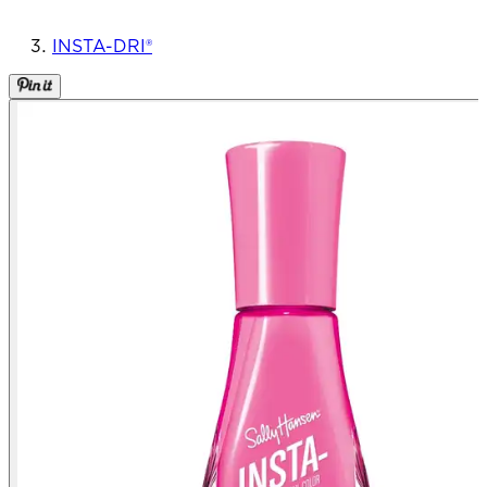
INSTA-DRI®