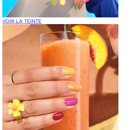
VOIR LA TEINTE