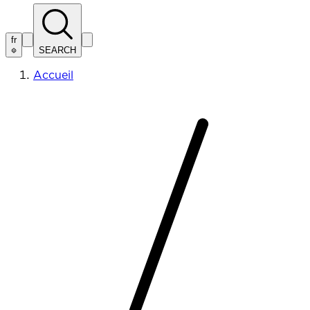
fr
SEARCH
Accueil