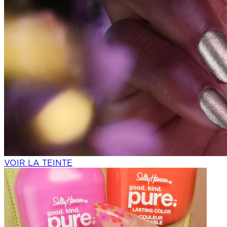
VOIR LA TEINTE