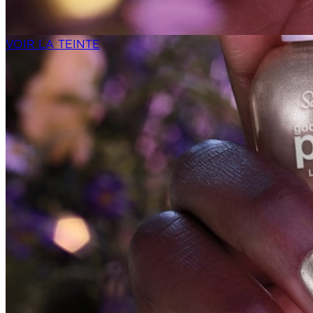
VOIR LA TEINTE