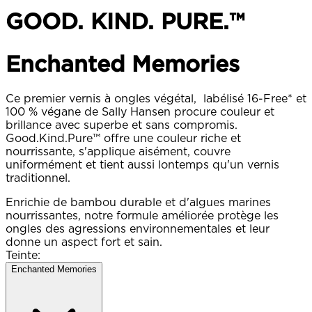
GOOD. KIND. PURE.™
Enchanted Memories​
Ce premier vernis à ongles végétal, labélisé 16-Free* et
100 % végane de Sally Hansen procure couleur et
brillance avec superbe et sans compromis.
Good.Kind.Pure™ offre une couleur riche et
nourrissante, s'applique aisément, couvre
uniformément et tient aussi lontemps qu'un vernis
traditionnel.
Enrichie de bambou durable et d'algues marines
nourrissantes, notre formule améliorée protège les
ongles des agressions environnementales et leur
donne un aspect fort et sain.
Teinte:
Enchanted Memories​