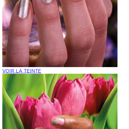
VOIR LA TEINTE