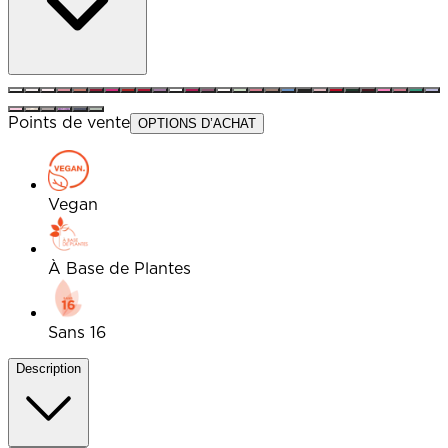
Points de vente
OPTIONS D’ACHAT
Vegan
À Base de Plantes
Sans 16
Description