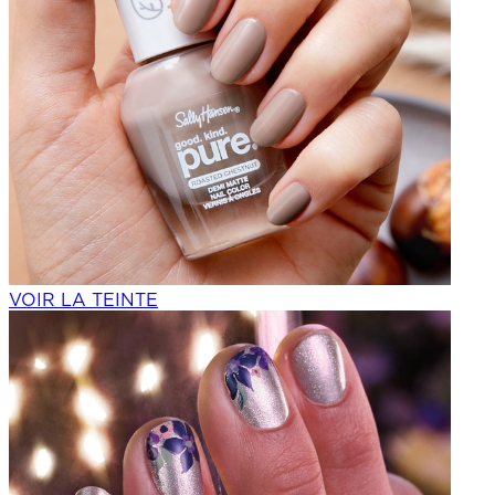
VOIR LA TEINTE