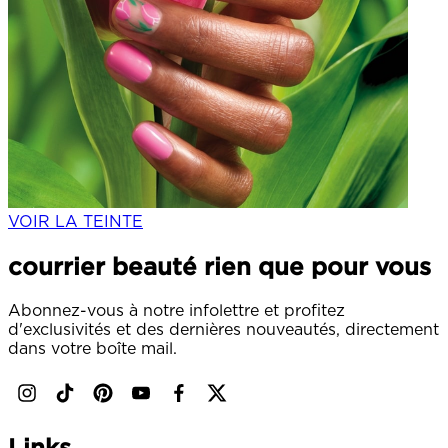
VOIR LA TEINTE
courrier beauté rien que pour vous
Abonnez-vous à notre infolettre et profitez
d'exclusivités et des dernières nouveautés, directement
dans votre boîte mail.
Links