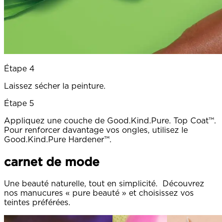
Étape 4
Laissez sécher la peinture.
Étape 5
Appliquez une couche de Good.Kind.Pure. Top Coat™.
Pour renforcer davantage vos ongles, utilisez le
Good.Kind.Pure Hardener™.
carnet de mode
Une beauté naturelle, tout en simplicité. Découvrez
nos manucures « pure beauté » et choisissez vos
teintes préférées.