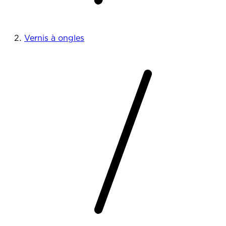
Vernis à ongles