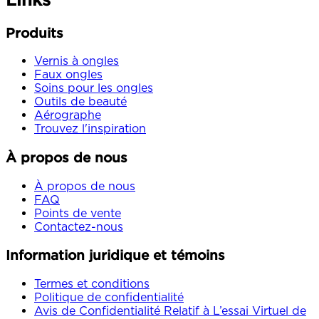
Produits
Vernis à ongles
Faux ongles
Soins pour les ongles
Outils de beauté
Aérographe
Trouvez l'inspiration
À propos de nous
À propos de nous
FAQ
Points de vente
Contactez-nous
Information juridique et témoins
Termes et conditions
Politique de confidentialité
Avis de Confidentialité Relatif à L’essai Virtuel de