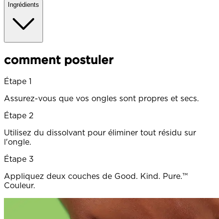
Ingrédients
comment postuler
Étape 1
Assurez-vous que vos ongles sont propres et secs.
Étape 2
Utilisez du dissolvant pour éliminer tout résidu sur
l'ongle.
Étape 3
Appliquez deux couches de Good. Kind. Pure.™
Couleur.