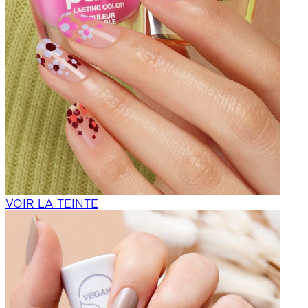
VOIR LA TEINTE