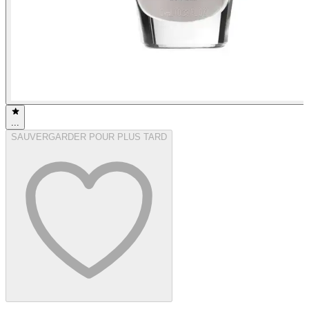
...
SAUVERGARDER POUR PLUS TARD