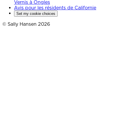
Vernis à Ongles
Avis pour les résidents de Californie
Set my cookie choices
© Sally Hansen 2026