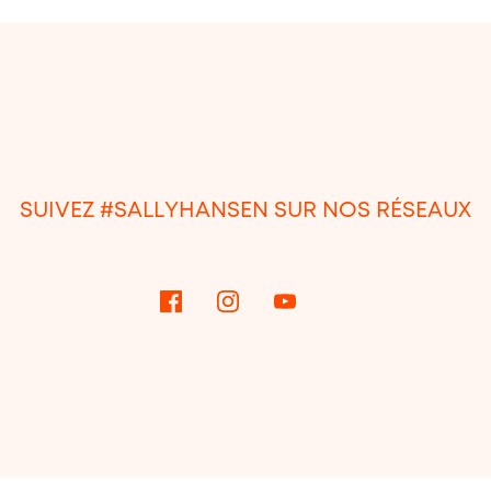
SUIVEZ #SALLYHANSEN SUR NOS RÉSEAUX