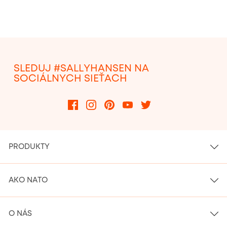
SLEDUJ #SALLYHANSEN NA
SOCIÁLNYCH SIEŤACH
PRODUKTY
AKO NATO
O NÁS