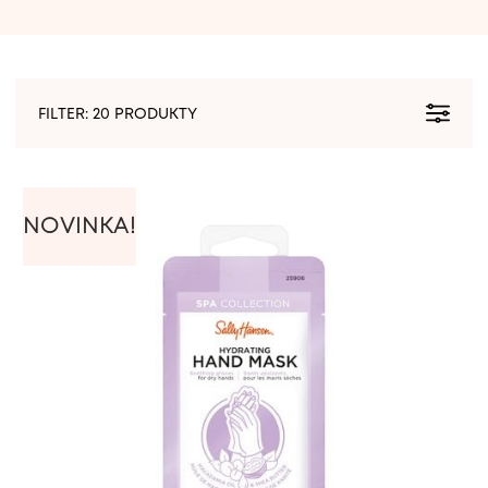
FILTER:
20 PRODUKTY
NOVINKA!