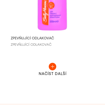
ZPEVŇUJÍCÍ ODLAKOVAČ
ZPEVŇUJÍCÍ ODLAKOVAČ
NAČÍST DALŠÍ