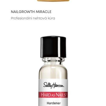
NAILGROWTH MIRACLE
Profesionální nehtová kúra