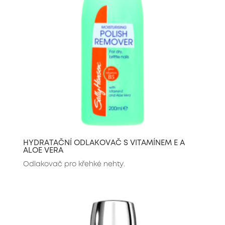
HYDRATAČNÍ ODLAKOVAČ S VITAMÍNEM E A
ALOE VERA
Odlakovač pro křehké nehty.