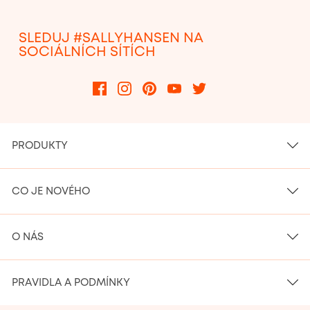
SLEDUJ #SALLYHANSEN NA
SOCIÁLNÍCH SÍTÍCH
PRODUKTY
CO JE NOVÉHO
O NÁS
PRAVIDLA A PODMÍNKY