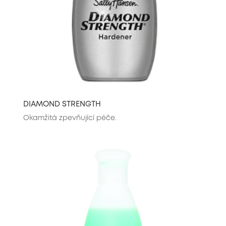
DIAMOND STRENGTH
Okamžitá zpevňující péče.