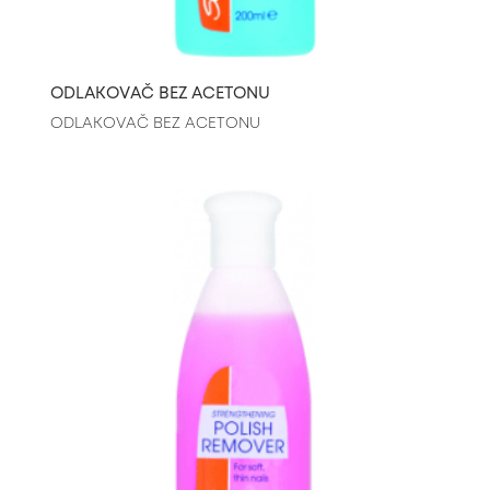
ODLAKOVAČ BEZ ACETONU
ODLAKOVAČ BEZ ACETONU