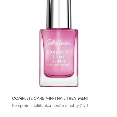
COMPLETE CARE 7-IN-1 NAIL TREATMENT
Kompletní multifunkční péče o nehty 7-v-1