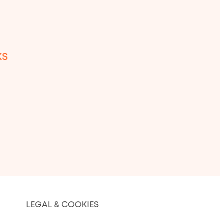
KS
LEGAL & COOKIES