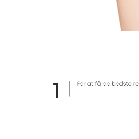
1
For at få de bedste re