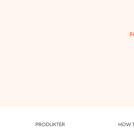
F
PRODUKTER
HOW 