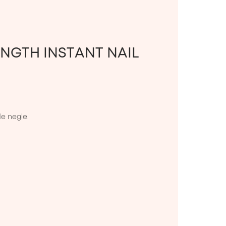
NGTH INSTANT NAIL
e negle.