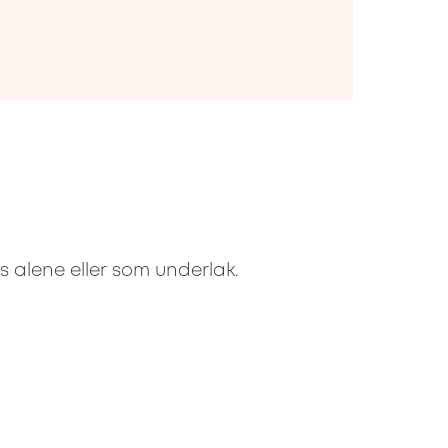
es alene eller som underlak.