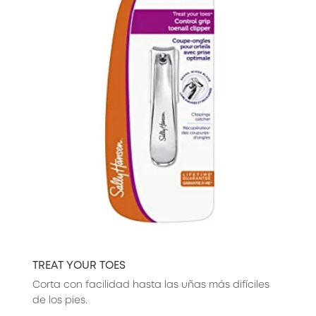
TREAT YOUR TOES
Corta con facilidad hasta las uñas más difíciles
de los pies.