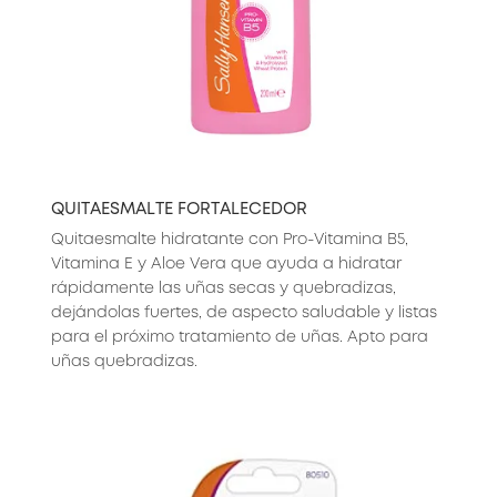
QUITAESMALTE FORTALECEDOR
Quitaesmalte hidratante con Pro-Vitamina B5,
Vitamina E y Aloe Vera que ayuda a hidratar
rápidamente las uñas secas y quebradizas,
dejándolas fuertes, de aspecto saludable y listas
para el próximo tratamiento de uñas. Apto para
uñas quebradizas.