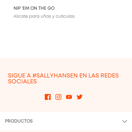
NIP 'EM ON THE GO
Alicate para uñas y cutículas
SIGUE A #SALLYHANSEN EN LAS REDES
SOCIALES
PRODUCTOS