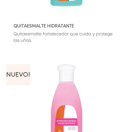
QUITAESMALTE HIDRATANTE
Quitaesmalte fortalecedor que cuida y protege
las uñas.
NUEVO!