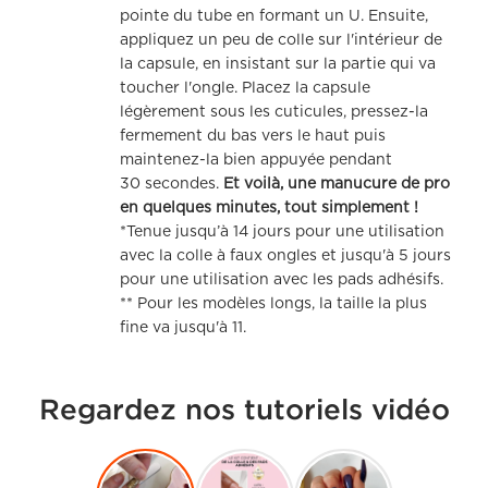
pointe du tube en formant un U. Ensuite,
appliquez un peu de colle sur l'intérieur de
la capsule, en insistant sur la partie qui va
toucher l'ongle. Placez la capsule
légèrement sous les cuticules, pressez-la
fermement du bas vers le haut puis
maintenez-la bien appuyée pendant
30 secondes.
Et voilà, une manucure de pro
en quelques minutes, tout simplement !
*Tenue jusqu’à 14 jours pour une utilisation
avec la colle à faux ongles et jusqu'à 5 jours
pour une utilisation avec les pads adhésifs.
** Pour les modèles longs, la taille la plus
fine va jusqu'à 11.
Regardez nos tutoriels vidéo