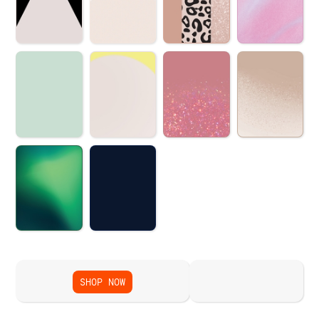
SHOP NOW