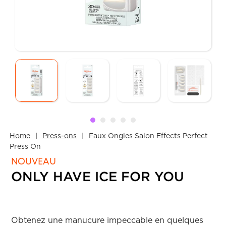
Home
Press-ons
Faux Ongles Salon Effects Perfect
Press On
NOUVEAU
ONLY HAVE ICE FOR YOU
Obtenez une manucure impeccable en quelques