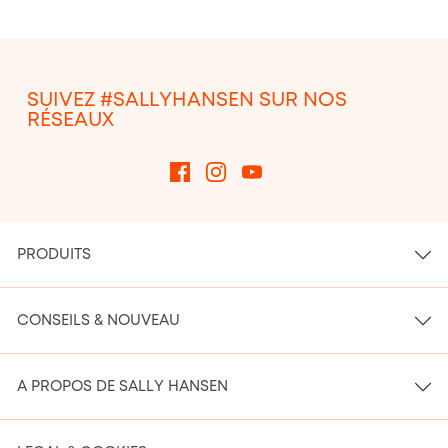
SUIVEZ #SALLYHANSEN SUR NOS
RÉSEAUX
PRODUITS
CONSEILS & NOUVEAU
A PROPOS DE SALLY HANSEN