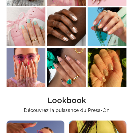
Lookbook
Découvrez la puissance du Press-On