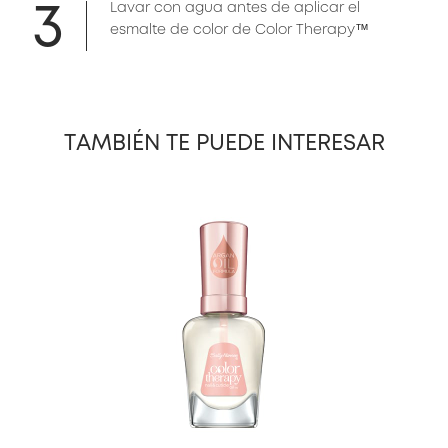
3
Lavar con agua antes de aplicar el
esmalte de color de Color Therapy™
TAMBIÉN TE PUEDE INTERESAR
slide 1 of 10