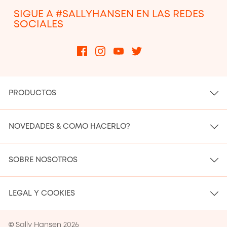
SIGUE A #SALLYHANSEN EN LAS REDES
SOCIALES
PRODUCTOS
NOVEDADES & COMO HACERLO?
SOBRE NOSOTROS
LEGAL Y COOKIES
© Sally Hansen 2026