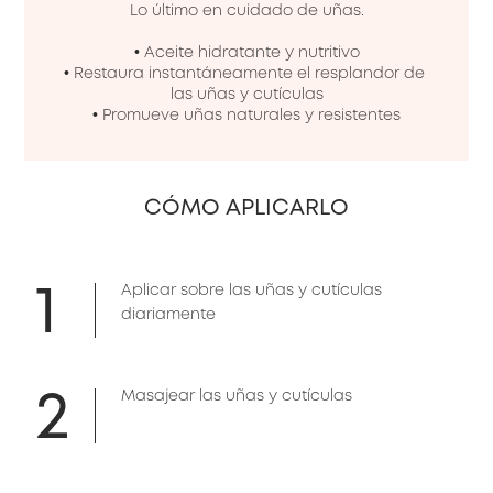
Lo último en cuidado de uñas.

• Aceite hidratante y nutritivo

• Restaura instantáneamente el resplandor de 
las uñas y cutículas

• Promueve uñas naturales y resistentes
CÓMO APLICARLO
1
Aplicar sobre las uñas y cutículas
diariamente
2
Masajear las uñas y cutículas