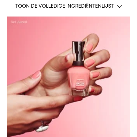
TOON DE VOLLEDIGE INGREDIËNTENLIJST