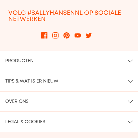
VOLG #SALLYHANSENNL OP SOCIALE
NETWERKEN
PRODUCTEN
TIPS & WAT IS ER NIEUW
OVER ONS
LEGAL & COOKIES