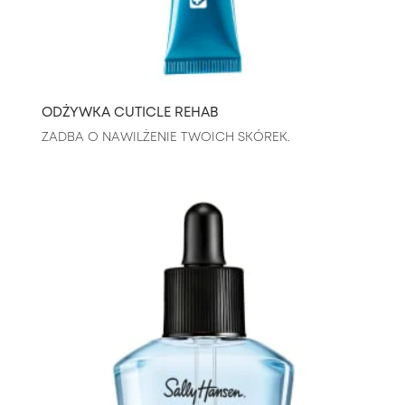
ODŻYWKA CUTICLE REHAB
ZADBA O NAWILŻENIE TWOICH SKÓREK.