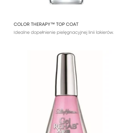
COLOR THERAPY™ TOP COAT
Idealne dopełnienie pielęgnacyjnej linii lakierów.