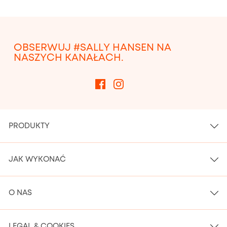
OBSERWUJ #SALLY HANSEN NA
NASZYCH KANAŁACH.
PRODUKTY
JAK WYKONAĆ
O NAS
LEGAL & COOKIES