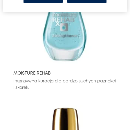
MOISTURE REHAB
Intensywna kuracja dla bardzo suchych paznokci
i skórek.