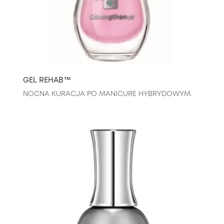
GEL REHAB™
NOCNA KURACJA PO MANICURE HYBRYDOWYM.