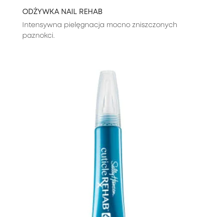
ODŻYWKA NAIL REHAB
Intensywna pielęgnacja mocno zniszczonych
paznokci.