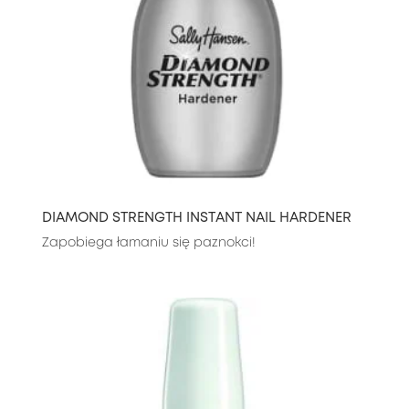
DIAMOND STRENGTH INSTANT NAIL HARDENER
Zapobiega łamaniu się paznokci!