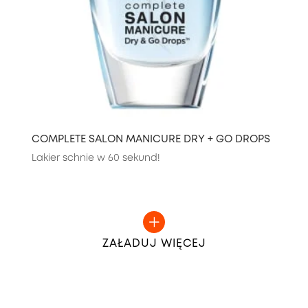
COMPLETE SALON MANICURE DRY + GO DROPS
Lakier schnie w 60 sekund!
ZAŁADUJ WIĘCEJ