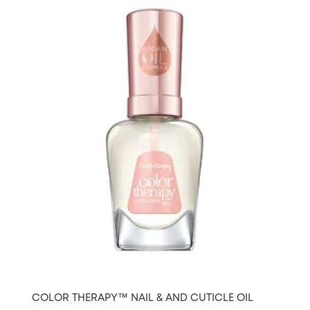
COLOR THERAPY™ NAIL & AND CUTICLE OIL