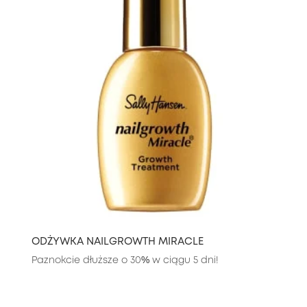
ODŻYWKA NAILGROWTH MIRACLE
Paznokcie dłuższe o 30% w ciągu 5 dni!