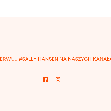
ERWUJ #SALLY HANSEN NA NASZYCH KANAŁ