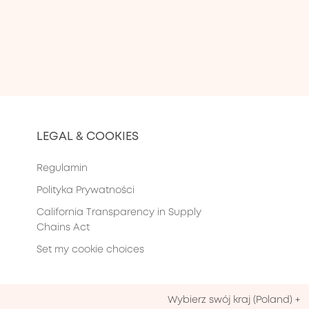
LEGAL & COOKIES
Regulamin
Polityka Prywatności
California Transparency in Supply
Chains Act
Set my cookie choices
Wybierz swój kraj
(
Poland
)
+