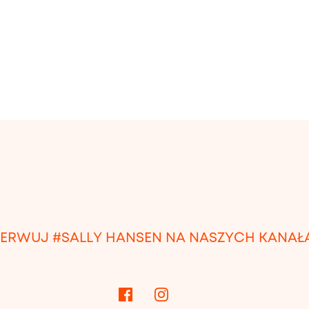
ERWUJ #SALLY HANSEN NA NASZYCH KANAŁ